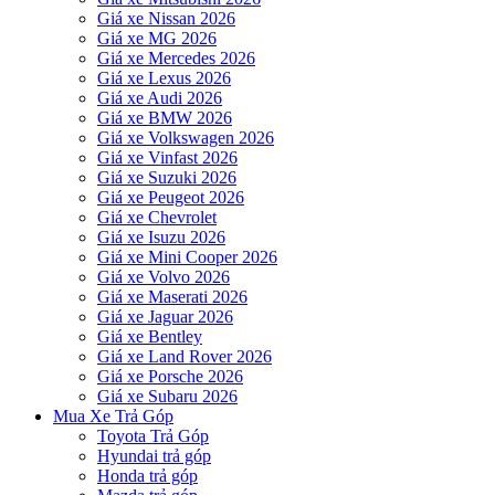
Giá xe Nissan 2026
Giá xe MG 2026
Giá xe Mercedes 2026
Giá xe Lexus 2026
Giá xe Audi 2026
Giá xe BMW 2026
Giá xe Volkswagen 2026
Giá xe Vinfast 2026
Giá xe Suzuki 2026
Giá xe Peugeot 2026
Giá xe Chevrolet
Giá xe Isuzu 2026
Giá xe Mini Cooper 2026
Giá xe Volvo 2026
Giá xe Maserati 2026
Giá xe Jaguar 2026
Giá xe Bentley
Giá xe Land Rover 2026
Giá xe Porsche 2026
Giá xe Subaru 2026
Mua Xe Trả Góp
Toyota Trả Góp
Hyundai trả góp
Honda trả góp