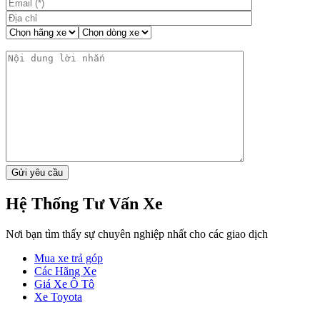
Hệ Thống Tư Vấn Xe
Nơi bạn tìm thấy sự chuyên nghiệp nhất cho các giao dịch
Mua xe trả góp
Các Hãng Xe
Giá Xe Ô Tô
Xe Toyota