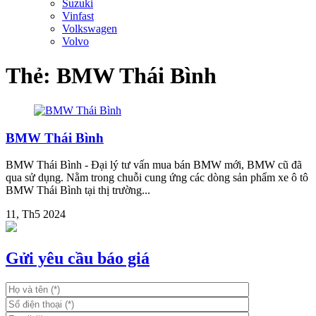
Suzuki
Vinfast
Volkswagen
Volvo
Thẻ:
BMW Thái Bình
BMW Thái Bình
BMW Thái Bình - Đại lý tư vấn mua bán BMW mới, BMW cũ đã
qua sử dụng. Nằm trong chuỗi cung ứng các dòng sản phẩm xe ô tô
BMW Thái Bình tại thị trường...
11, Th5 2024
Gửi yêu cầu báo giá