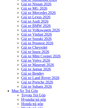
Giá xe Nissan 2026
Giá xe MG 2026
Giá xe Mercedes 2026
Giá xe Lexus 2026
Giá xe Audi 2026
Giá xe BMW 2026
Giá xe Volkswagen 2026
Giá xe Vinfast 2026
Giá xe Suzuki 2026
Giá xe Peugeot 2026
Giá xe Chevrolet
Giá xe Isuzu 2026
Giá xe Mini Cooper 2026
Giá xe Volvo 2026
Giá xe Maserati 2026
Giá xe Jaguar 2026
Giá xe Bentley
Giá xe Land Rover 2026
Giá xe Porsche 2026
Giá xe Subaru 2026
Mua Xe Trả Góp
Toyota Trả Góp
Hyundai trả góp
Honda trả góp