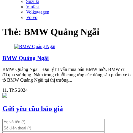
Suzuki
Vinfast
Volkswagen
Volvo
Thẻ:
BMW Quảng Ngãi
BMW Quảng Ngãi
BMW Quảng Ngãi - Đại lý tư vấn mua bán BMW mới, BMW cũ
đã qua sử dụng. Nằm trong chuỗi cung ứng các dòng sản phẩm xe ô
tô BMW Quảng Ngãi tại thị trường...
11, Th5 2024
Gửi yêu cầu báo giá