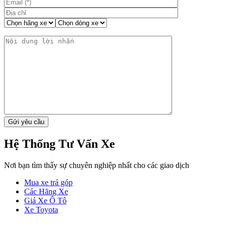
Hệ Thống Tư Vấn Xe
Nơi bạn tìm thấy sự chuyên nghiệp nhất cho các giao dịch
Mua xe trả góp
Các Hãng Xe
Giá Xe Ô Tô
Xe Toyota