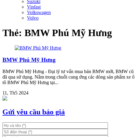
Suzuki
Vinfast
Volkswagen
Volvo
Thẻ:
BMW Phú Mỹ Hưng
BMW Phú Mỹ Hưng
BMW Phú Mỹ Hưng - Đại lý tư vấn mua bán BMW mới, BMW cũ
đã qua sử dụng. Nằm trong chuỗi cung ứng các dòng sản phẩm xe ô
tô BMW Phú Mỹ Hưng tại...
11, Th5 2024
Gửi yêu cầu báo giá