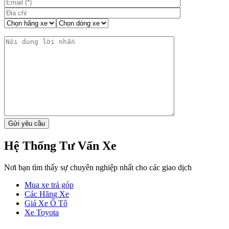
Hệ Thống Tư Vấn Xe
Nơi bạn tìm thấy sự chuyên nghiệp nhất cho các giao dịch
Mua xe trả góp
Các Hãng Xe
Giá Xe Ô Tô
Xe Toyota