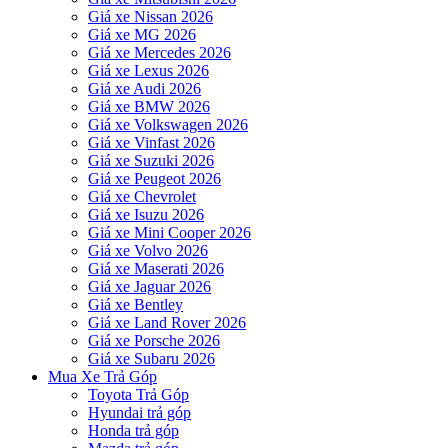
Giá xe Nissan 2026
Giá xe MG 2026
Giá xe Mercedes 2026
Giá xe Lexus 2026
Giá xe Audi 2026
Giá xe BMW 2026
Giá xe Volkswagen 2026
Giá xe Vinfast 2026
Giá xe Suzuki 2026
Giá xe Peugeot 2026
Giá xe Chevrolet
Giá xe Isuzu 2026
Giá xe Mini Cooper 2026
Giá xe Volvo 2026
Giá xe Maserati 2026
Giá xe Jaguar 2026
Giá xe Bentley
Giá xe Land Rover 2026
Giá xe Porsche 2026
Giá xe Subaru 2026
Mua Xe Trả Góp
Toyota Trả Góp
Hyundai trả góp
Honda trả góp