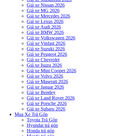
Giá xe Nissan 2026
Giá xe MG 2026
Giá xe Mercedes 2026
Giá xe Lexus 2026
Giá xe Audi 2026
Giá xe BMW 2026
Giá xe Volkswagen 2026
Giá xe Vinfast 2026
Giá xe Suzuki 2026
Giá xe Peugeot 2026
Giá xe Chevrolet
Giá xe Isuzu 2026
Giá xe Mini Cooper 2026
Giá xe Volvo 2026
Giá xe Maserati 2026
Giá xe Jaguar 2026
Giá xe Bentley
Giá xe Land Rover 2026
Giá xe Porsche 2026
Giá xe Subaru 2026
Mua Xe Trả Góp
Toyota Trả Góp
Hyundai trả góp
Honda trả góp