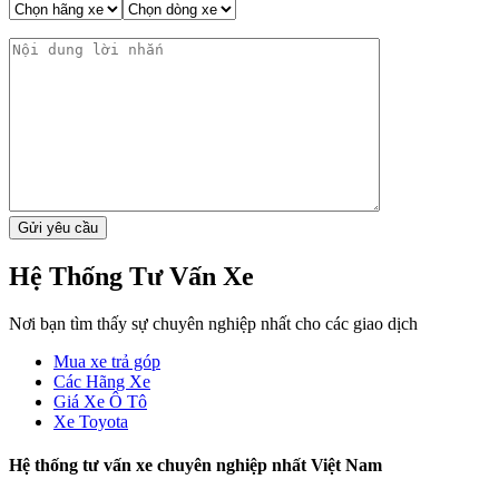
Hệ Thống Tư Vấn Xe
Nơi bạn tìm thấy sự chuyên nghiệp nhất cho các giao dịch
Mua xe trả góp
Các Hãng Xe
Giá Xe Ô Tô
Xe Toyota
Hệ thống tư vấn xe chuyên nghiệp nhất Việt Nam