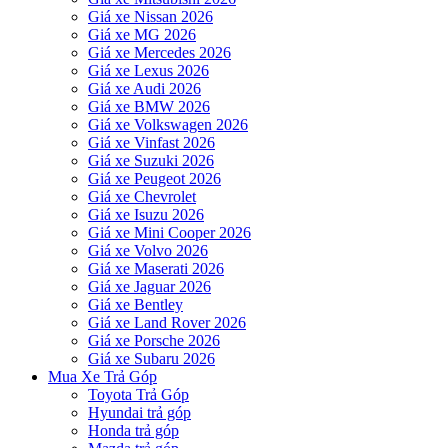
Giá xe Nissan 2026
Giá xe MG 2026
Giá xe Mercedes 2026
Giá xe Lexus 2026
Giá xe Audi 2026
Giá xe BMW 2026
Giá xe Volkswagen 2026
Giá xe Vinfast 2026
Giá xe Suzuki 2026
Giá xe Peugeot 2026
Giá xe Chevrolet
Giá xe Isuzu 2026
Giá xe Mini Cooper 2026
Giá xe Volvo 2026
Giá xe Maserati 2026
Giá xe Jaguar 2026
Giá xe Bentley
Giá xe Land Rover 2026
Giá xe Porsche 2026
Giá xe Subaru 2026
Mua Xe Trả Góp
Toyota Trả Góp
Hyundai trả góp
Honda trả góp