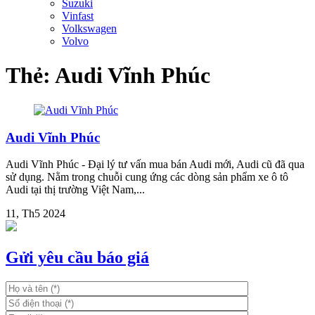
Suzuki
Vinfast
Volkswagen
Volvo
Thẻ:
Audi Vĩnh Phúc
Audi Vĩnh Phúc
Audi Vĩnh Phúc - Đại lý tư vấn mua bán Audi mới, Audi cũ đã qua
sử dụng. Nằm trong chuỗi cung ứng các dòng sản phẩm xe ô tô
Audi tại thị trường Việt Nam,...
11, Th5 2024
Gửi yêu cầu báo giá