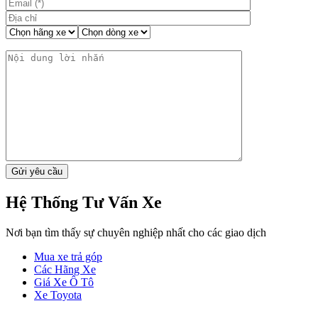
Hệ Thống Tư Vấn Xe
Nơi bạn tìm thấy sự chuyên nghiệp nhất cho các giao dịch
Mua xe trả góp
Các Hãng Xe
Giá Xe Ô Tô
Xe Toyota