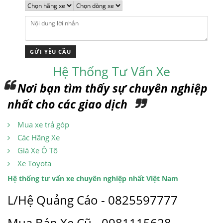
Hệ Thống Tư Vấn Xe
Nơi bạn tìm thấy sự chuyên nghiệp
nhất cho các giao dịch
Mua xe trả góp
Các Hãng Xe
Giá Xe Ô Tô
Xe Toyota
Hệ thống tư vấn xe chuyên nghiệp nhất Việt Nam
L/Hệ Quảng Cáo - 0825597777
Mua Bán Xe Cũ - 0981115628