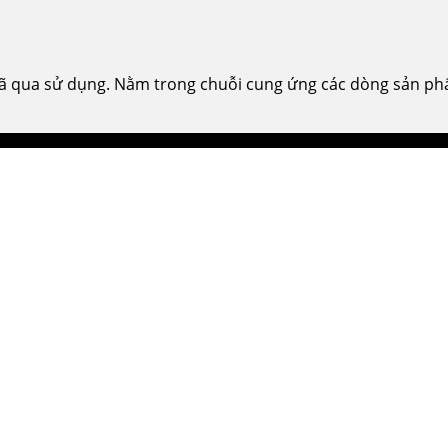
ã qua sử dụng. Nằm trong chuỗi cung ứng các dòng sản phẩm 