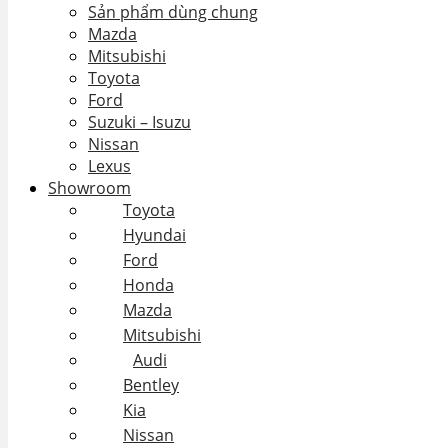
Sản phẩm dùng chung
Mazda
Mitsubishi
Toyota
Ford
Suzuki – Isuzu
Nissan
Lexus
Showroom
Toyota
Hyundai
Ford
Honda
Mazda
Mitsubishi
Audi
Bentley
Kia
Nissan