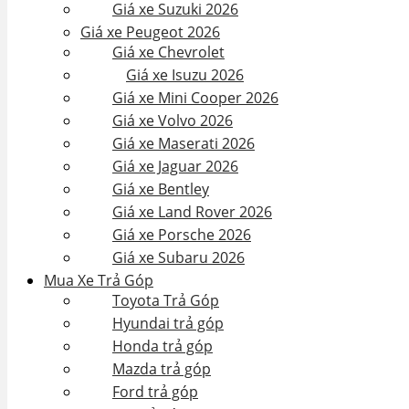
Giá xe Suzuki 2026
Giá xe Peugeot 2026
Giá xe Chevrolet
Giá xe Isuzu 2026
Giá xe Mini Cooper 2026
Giá xe Volvo 2026
Giá xe Maserati 2026
Giá xe Jaguar 2026
Giá xe Bentley
Giá xe Land Rover 2026
Giá xe Porsche 2026
Giá xe Subaru 2026
Mua Xe Trả Góp
Toyota Trả Góp
Hyundai trả góp
Honda trả góp
Mazda trả góp
Ford trả góp