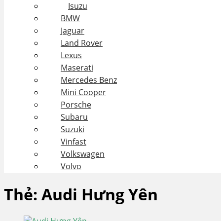
Isuzu
BMW
Jaguar
Land Rover
Lexus
Maserati
Mercedes Benz
Mini Cooper
Porsche
Subaru
Suzuki
Vinfast
Volkswagen
Volvo
Thẻ:
Audi Hưng Yên