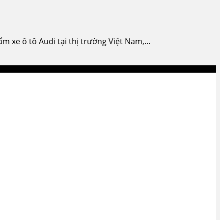
xe ô tô Audi tại thị trường Việt Nam,...