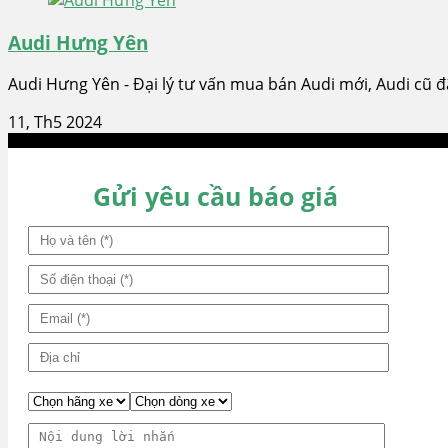
Audi Hưng Yên
Audi Hưng Yên - Đại lý tư vấn mua bán Audi mới, Audi cũ đ
11, Th5 2024
Gửi yêu cầu báo giá