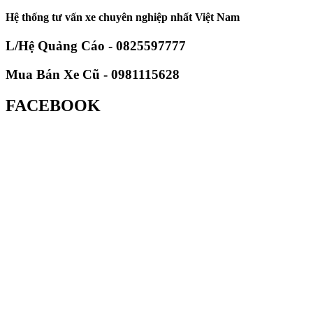
Hệ thống tư vấn xe chuyên nghiệp nhất Việt Nam
L/Hệ Quảng Cáo - 0825597777
Mua Bán Xe Cũ - 0981115628
FACEBOOK