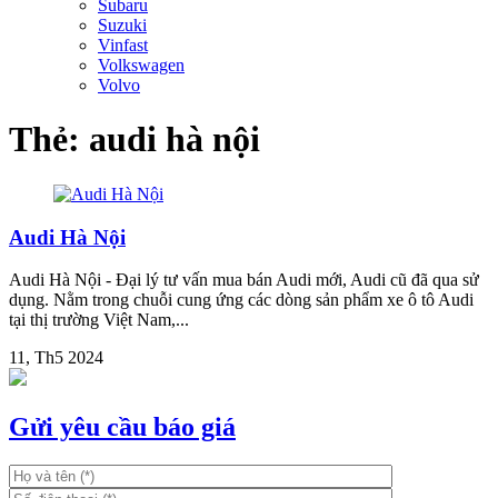
Subaru
Suzuki
Vinfast
Volkswagen
Volvo
Thẻ:
audi hà nội
Audi Hà Nội
Audi Hà Nội - Đại lý tư vấn mua bán Audi mới, Audi cũ đã qua sử
dụng. Nằm trong chuỗi cung ứng các dòng sản phẩm xe ô tô Audi
tại thị trường Việt Nam,...
11, Th5 2024
Gửi yêu cầu báo giá