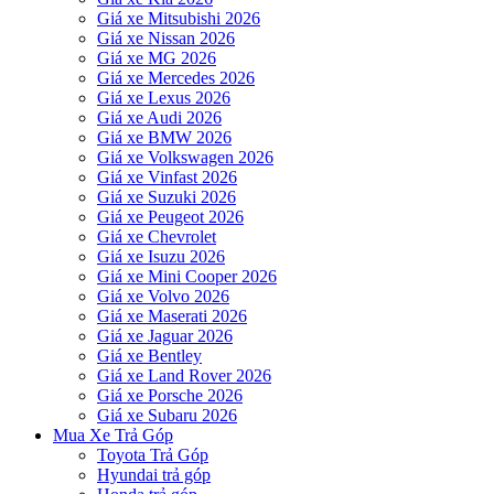
Giá xe Mitsubishi 2026
Giá xe Nissan 2026
Giá xe MG 2026
Giá xe Mercedes 2026
Giá xe Lexus 2026
Giá xe Audi 2026
Giá xe BMW 2026
Giá xe Volkswagen 2026
Giá xe Vinfast 2026
Giá xe Suzuki 2026
Giá xe Peugeot 2026
Giá xe Chevrolet
Giá xe Isuzu 2026
Giá xe Mini Cooper 2026
Giá xe Volvo 2026
Giá xe Maserati 2026
Giá xe Jaguar 2026
Giá xe Bentley
Giá xe Land Rover 2026
Giá xe Porsche 2026
Giá xe Subaru 2026
Mua Xe Trả Góp
Toyota Trả Góp
Hyundai trả góp