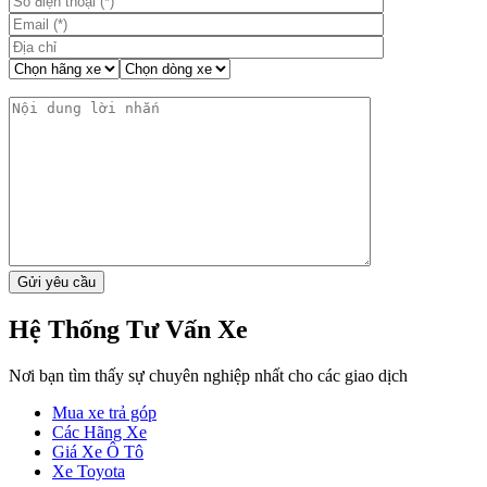
Hệ Thống Tư Vấn Xe
Nơi bạn tìm thấy sự chuyên nghiệp nhất cho các giao dịch
Mua xe trả góp
Các Hãng Xe
Giá Xe Ô Tô
Xe Toyota