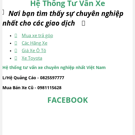
Hệ Thống Tư Vấn Xe
Nơi bạn tìm thấy sự chuyên nghiệp
nhất cho các giao dịch
Mua xe trả góp
Các Hãng Xe
Giá Xe Ô Tô
Xe Toyota
Hệ thống tư vấn xe chuyên nghiệp nhất Việt Nam
L/Hệ Quảng Cáo - 0825597777
Mua Bán Xe Cũ - 0981115628
FACEBOOK