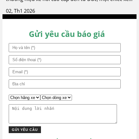
02, Th1 2026
Gửi yêu cầu báo giá