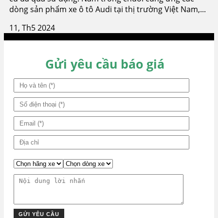
dòng sản phẩm xe ô tô Audi tại thị trường Việt Nam,...
11, Th5 2024
Gửi yêu cầu báo giá