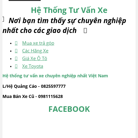
Hệ Thống Tư Vấn Xe
Nơi bạn tìm thấy sự chuyên nghiệp
nhất cho các giao dịch
Mua xe trả góp
Các Hãng Xe
Giá Xe Ô Tô
Xe Toyota
Hệ thống tư vấn xe chuyên nghiệp nhất Việt Nam
L/Hệ Quảng Cáo - 0825597777
Mua Bán Xe Cũ - 0981115628
FACEBOOK