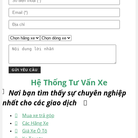
Hệ Thống Tư Vấn Xe
Nơi bạn tìm thấy sự chuyên nghiệp
nhất cho các giao dịch
Mua xe trả góp
Các Hãng Xe
Giá Xe Ô Tô