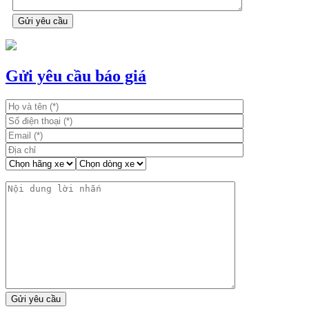
Gửi yêu cầu báo giá