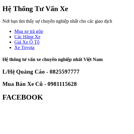
Hệ Thống Tư Vấn Xe
Nơi bạn tìm thấy sự chuyên nghiệp nhất cho các giao dịch
Mua xe trả góp
Các Hãng Xe
Giá Xe Ô Tô
Xe Toyota
Hệ thống tư vấn xe chuyên nghiệp nhất Việt Nam
L/Hệ Quảng Cáo - 0825597777
Mua Bán Xe Cũ - 0981115628
FACEBOOK