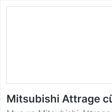
Mitsubishi Attrage c