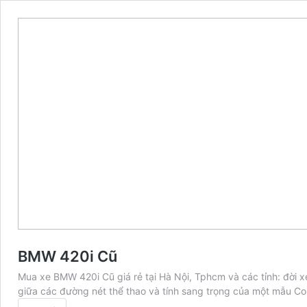
BMW 420i Cũ
Mua xe BMW 420i Cũ giá rẻ tại Hà Nội, Tphcm và các tỉnh: đời
giữa các đường nét thể thao và tính sang trọng của một mẫu 