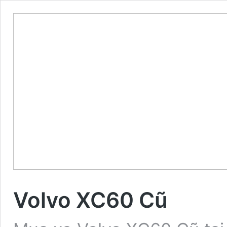
Volvo XC60 Cũ