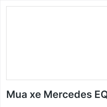
Mua xe Mercedes EQ