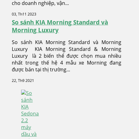
cho doanh nghiệp, vận...
03, Th11 2023
So sánh KIA Morning Standard và
Morning Luxury
So sánh KIA Morning Standard và Morning
Luxury KIA Morning Standard & Morning
Luxury là 2 biến thể được chọn mua nhiều
nhất trong thế hệ 4 mẫu xe Morning đang
được bán tại thị trường...
22, Th9 2021