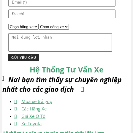
Hệ Thống Tư Vấn Xe
Nơi bạn tìm thấy sự chuyên nghiệp
nhất cho các giao dịch
Mua xe trả góp
Các Hãng Xe
Giá Xe Ô Tô
Xe Toyota
Hệ thống tư vấn xe chuyên nghiệp nhất Việt Nam