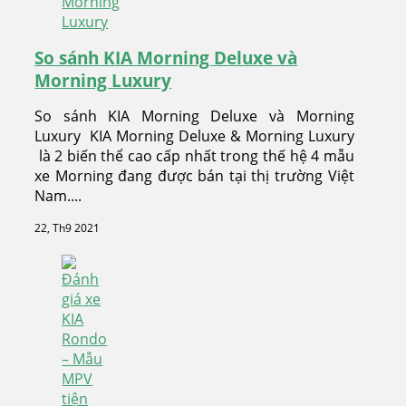
So sánh KIA Morning Deluxe và
Morning Luxury
So sánh KIA Morning Deluxe và Morning
Luxury KIA Morning Deluxe & Morning Luxury
là 2 biến thể cao cấp nhất trong thế hệ 4 mẫu
xe Morning đang được bán tại thị trường Việt
Nam....
22, Th9 2021