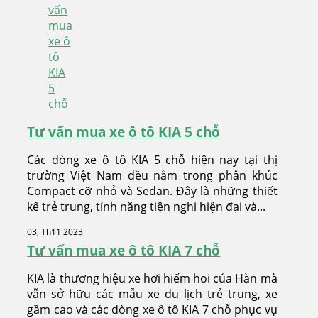
Tư vấn mua xe ô tô KIA 5 chỗ
Các dòng xe ô tô KIA 5 chỗ hiện nay tại thị
trường Việt Nam đều nằm trong phân khúc
Compact cỡ nhỏ và Sedan. Đây là những thiết
kế trẻ trung, tính năng tiện nghi hiện đại và...
03, Th11 2023
Tư vấn mua xe ô tô KIA 7 chỗ
KIA là thương hiệu xe hơi hiếm hoi của Hàn mà
vẫn sở hữu các mẫu xe du lịch trẻ trung, xe
gầm cao và các dòng xe ô tô KIA 7 chỗ phục vụ