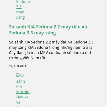
So sánh KIA Sedona 2.2 máy dầu và
Sedona 3.3 máy xăng
So sánh KIA Sedona 2.2 máy dầu và Sedona 3.3
máy xăng KIA Sedona trong những năm trở lại
đây đang là mẫu MPV co doanh số bán ra ở thị
trường Việt Nam tốt...
22, Th9 2021